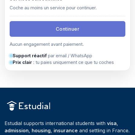
Coche au moins un service pour continuer.
Continuer
Aucun engagement avant paiement.
Support réactif
par email / WhatsApp
Prix clair
: tu paies uniquement ce que tu coches
Estudial supports international students with
visa
,
admission
,
housing
,
insurance
and settling in France.