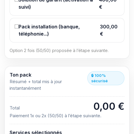
suivi)
€
Pack installation (banque,
300,00
téléphonie...)
€
Option 2 fois (50/50) proposée à l’étape suivante.
Ton pack
🔒 100%
sécurisé
Résumé + total mis à jour
instantanément
0,00 €
Total
Paiement 1x ou 2x (50/50) à l’étape suivante.
Services sélectionnés