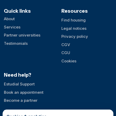
Quick links
Resources
About
Find housing
Services
Legal notices
Partner universities
Privacy policy
Testimonials
CGV
CGU
Cookies
Need help?
Estudial Support
Book an appointment
Become a partner
Follow us