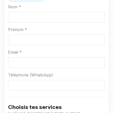
Nom *
Prénom *
Email *
Téléphone (WhatsApp)
Choisis tes services