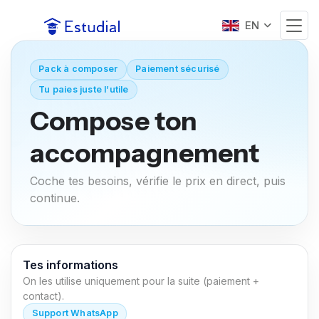
EN
Pack à composer
Paiement sécurisé
Tu paies juste l’utile
Compose ton
accompagnement
Coche tes besoins, vérifie le prix en direct, puis
continue.
Tes informations
On les utilise uniquement pour la suite (paiement +
contact).
Support WhatsApp