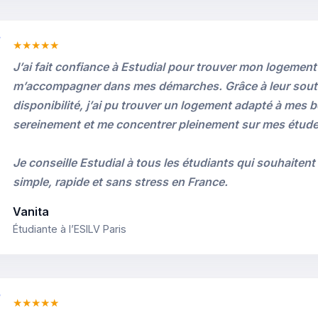
★★★★★
J’ai fait confiance à Estudial pour trouver mon logement
m’accompagner dans mes démarches. Grâce à leur soutie
disponibilité, j’ai pu trouver un logement adapté à mes b
sereinement et me concentrer pleinement sur mes études
Je conseille Estudial à tous les étudiants qui souhaitent 
simple, rapide et sans stress en France.
Vanita
Étudiante à l’ESILV Paris
★★★★★