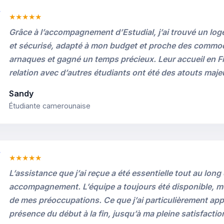
★★★★★
Grâce à l’accompagnement d’Estudial, j’ai trouvé un log
et sécurisé, adapté à mon budget et proche des commodit
arnaques et gagné un temps précieux. Leur accueil en Fr
relation avec d’autres étudiants ont été des atouts maje
Sandy
Étudiante camerounaise
★★★★★
L’assistance que j’ai reçue a été essentielle tout au lon
accompagnement. L’équipe a toujours été disponible, m
de mes préoccupations. Ce que j’ai particulièrement appr
présence du début à la fin, jusqu’à ma pleine satisfactio