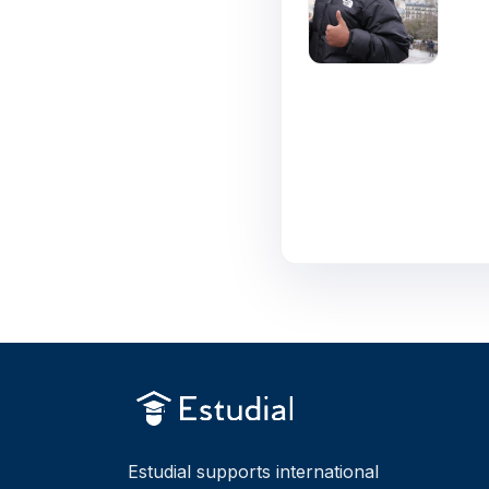
Estudial supports international