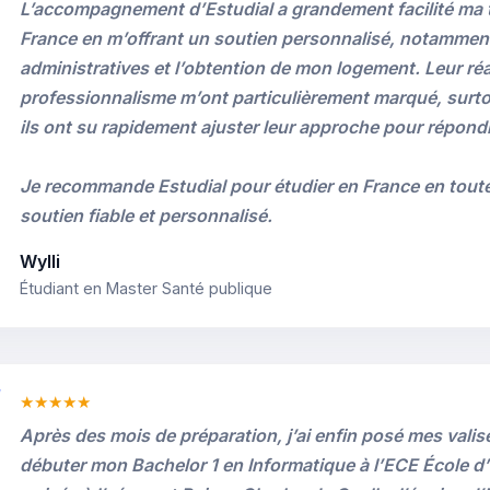
L’accompagnement d’Estudial a grandement facilité ma tr
France en m’offrant un soutien personnalisé, notammen
administratives et l’obtention de mon logement. Leur réac
professionnalisme m’ont particulièrement marqué, surto
ils ont su rapidement ajuster leur approche pour répond
Je recommande Estudial pour étudier en France en toute
soutien fiable et personnalisé.
Wylli
Étudiant en Master Santé publique
★★★★★
Après des mois de préparation, j’ai enfin posé mes valis
débuter mon Bachelor 1 en Informatique à l’ECE École d