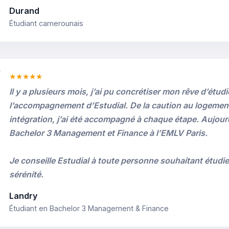
Durand
Étudiant camerounais
★★★★★
Il y a plusieurs mois, j’ai pu concrétiser mon rêve d’étud
l’accompagnement d’Estudial. De la caution au logemen
intégration, j’ai été accompagné à chaque étape. Aujour
Bachelor 3 Management et Finance à l’EMLV Paris.
Je conseille Estudial à toute personne souhaitant étudie
sérénité.
Landry
Étudiant en Bachelor 3 Management & Finance